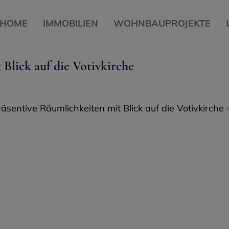
HOME
IMMOBILIEN
WOHNBAUPROJEKTE
Blick auf die Votivkirche