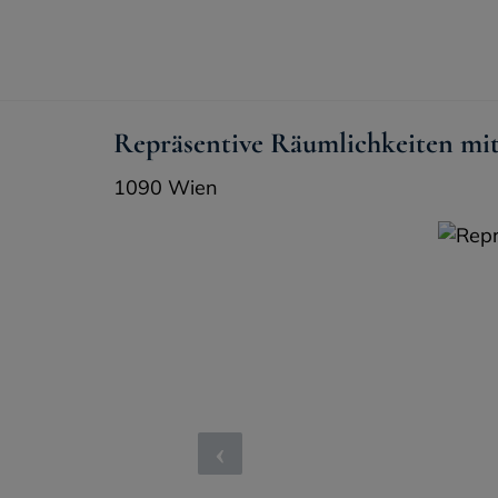
Repräsentive Räumlichkeiten mit 
1090 Wien