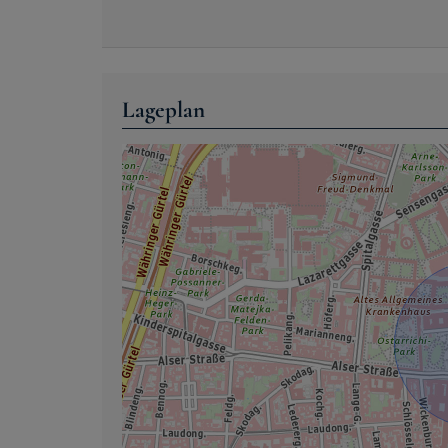
Lageplan