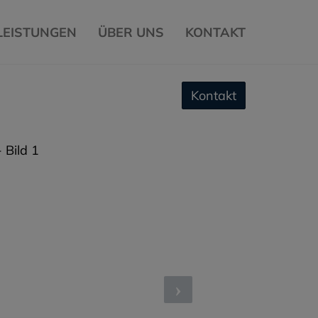
LEISTUNGEN
ÜBER UNS
KONTAKT
Kontakt