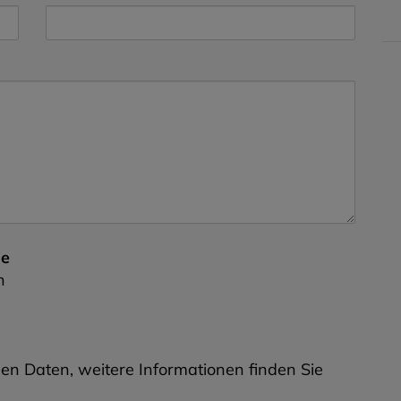
ie
n
n Daten, weitere Informationen finden Sie