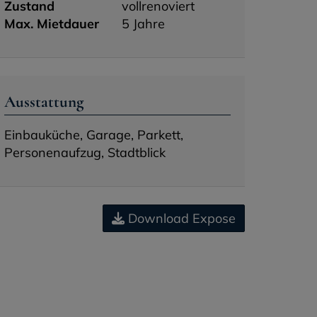
Zustand
vollrenoviert
Max. Mietdauer
5 Jahre
Ausstattung
Einbauküche
Garage
Parkett
Personenaufzug
Stadtblick
Download Expose