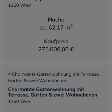
1160 Wien
Fläche
2
ca. 62,17 m
Kaufpreis
275.000,00 €
Charmante Gartenwohnung mit
Terrasse, Garten & zwei Wohnebenen
1160 Wien