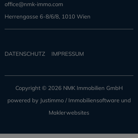
office@nmk-immo.com
Herrengasse 6-8/6/8, 1010 Wien
DATENSCHUTZ
IMPRESSUM
Copyright © 2026 NMK Immobilien GmbH
powered by
Justimmo / Immobiliensoftware
und
Maklerwebsites