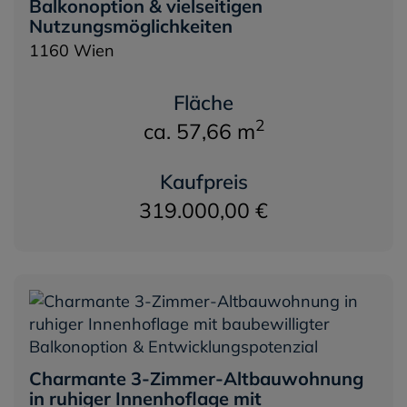
Balkonoption & vielseitigen
Nutzungsmöglichkeiten
1160 Wien
Fläche
2
ca. 57,66 m
Kaufpreis
319.000,00 €
Charmante 3-Zimmer-Altbauwohnung
in ruhiger Innenhoflage mit