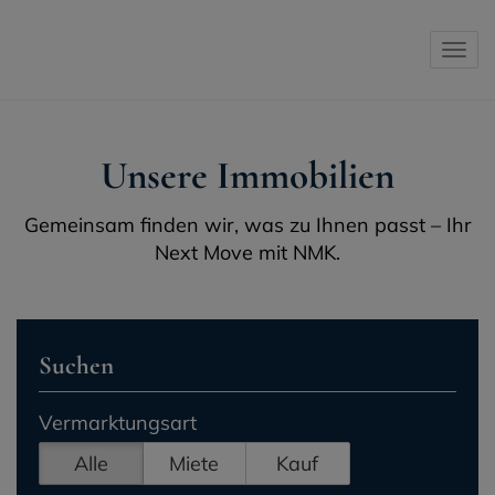
Navi
Unsere Immobilien
Gemeinsam finden wir, was zu Ihnen passt – Ihr
Next Move mit NMK.
Suchen
Vermarktungsart
Alle
Miete
Kauf