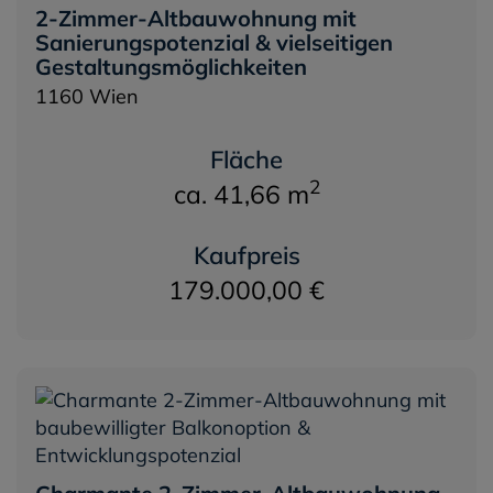
2-Zimmer-Altbauwohnung mit
Sanierungspotenzial & vielseitigen
Gestaltungsmöglichkeiten
1160 Wien
Fläche
2
ca. 41,66 m
Kaufpreis
179.000,00 €