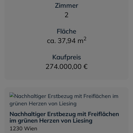
Zimmer
2
Fläche
2
ca. 37,94 m
Kaufpreis
274.000,00 €
Nachhaltiger Erstbezug mit Freiflächen
im grünen Herzen von Liesing
1230 Wien