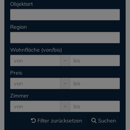
Objektart
Region
Wohnfläche (von/bis)
-
Preis
-
Zimmer
-
Filter zurücksetzen
Suchen