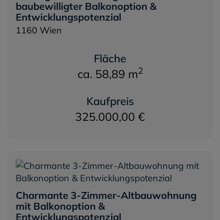
baubewilligter Balkonoption &
Entwicklungspotenzial
1160 Wien
Fläche
2
ca. 58,89 m
Kaufpreis
325.000,00 €
Charmante 3-Zimmer-Altbauwohnung
mit Balkonoption &
Entwicklungspotenzial