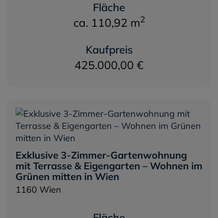
Fläche
2
ca. 110,92 m
Kaufpreis
425.000,00 €
Exklusive 3-Zimmer-Gartenwohnung
mit Terrasse & Eigengarten – Wohnen im
Grünen mitten in Wien
1160 Wien
Fläche