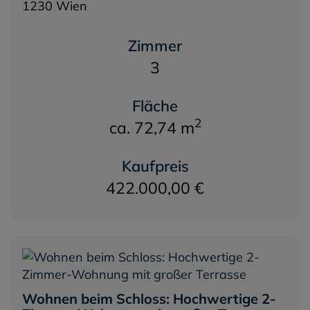
1230 Wien
Zimmer
3
Fläche
2
ca. 72,74 m
Kaufpreis
422.000,00 €
Wohnen beim Schloss: Hochwertige 2-