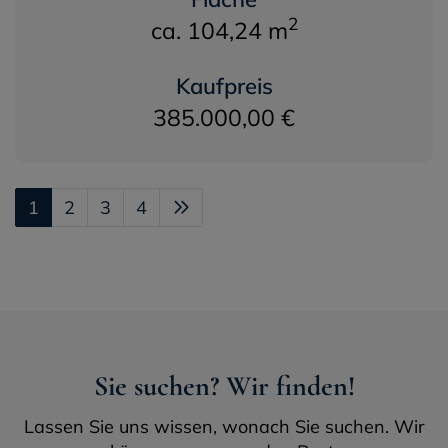
2
ca. 104,24 m
Kaufpreis
385.000,00 €
1
2
3
4
Sie suchen? Wir finden!
Lassen Sie uns wissen, wonach Sie suchen. Wir