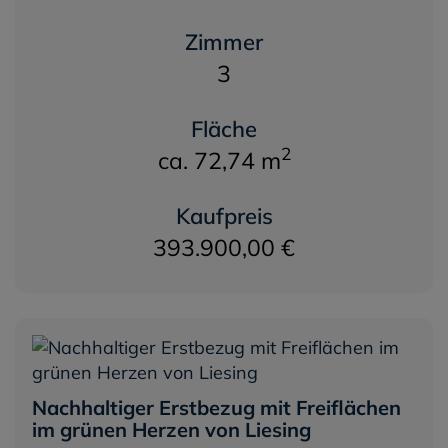
Zimmer
3
Fläche
2
ca. 72,74 m
Kaufpreis
393.900,00 €
Nachhaltiger Erstbezug mit Freiflächen
im grünen Herzen von Liesing