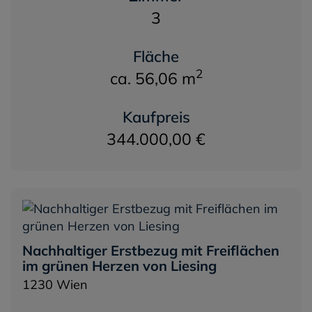
3
Fläche
2
ca. 56,06 m
Kaufpreis
344.000,00 €
Nachhaltiger Erstbezug mit Freiflächen
im grünen Herzen von Liesing
1230 Wien