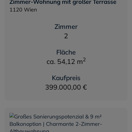
Zimmer-Wohnung mit großer Terrasse
1120 Wien
Zimmer
2
Fläche
2
ca. 54,12 m
Kaufpreis
399.000,00 €